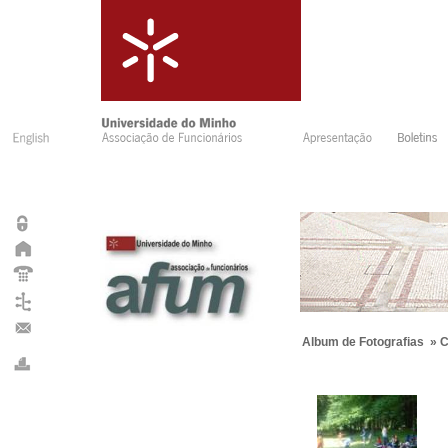
Album de Fotografias
»
C