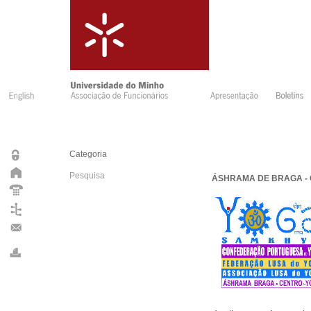
Categoria
Pesquisa
ÁSHRAMA DE BRAGA - C