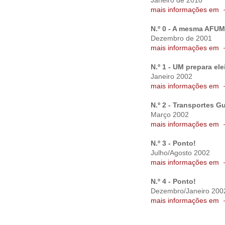
Janeiro de 2010
mais informações em
N.º 0 - A mesma AFU
Dezembro de 2001
mais informações em
N.º 1 - UM prepara el
Janeiro 2002
mais informações em
N.º 2 - Transportes G
Março 2002
mais informações em
N.º 3 - Ponto!
Julho/Agosto 2002
mais informações em
N.º 4 - Ponto!
Dezembro/Janeiro 200
mais informações em