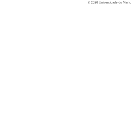
©
2026
Universidade do Minh