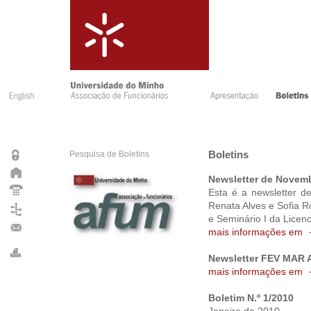
Pesquisa de Boletins
Boletins
Newsletter de Novem
Esta é a newsletter d
Renata Alves e Sofia R
e Seminário I da Lice
mais informações em
Newsletter FEV MAR 
mais informações em
Boletim N.º 1/2010