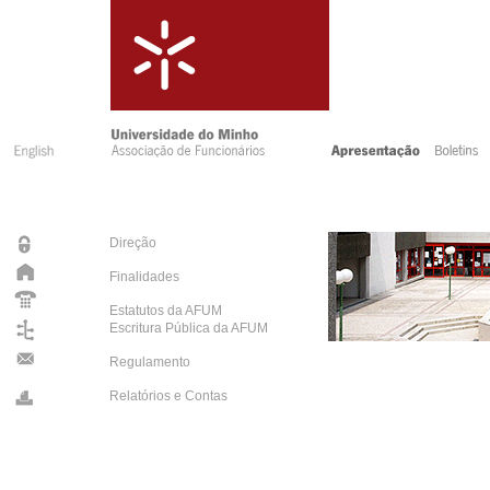
Direção
Finalidades
Estatutos da AFUM
Escritura Pública da AFUM
Regulamento
Relatórios e Contas