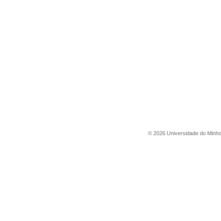
©
2026
Universidade do Minh