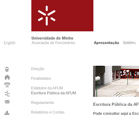
Direção
Finalidades
Estatutos da AFUM
Escritura Pública da AFUM
Regulamento
Escritura Pública da A
Relatórios e Contas
Pode consultar aqui a Es