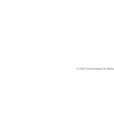
©
2026
Universidade do Minh